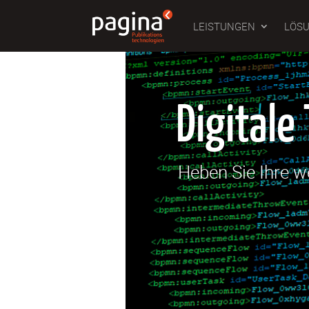
LEISTUNGEN
LÖS
Digitale
Heben Sie Ihre w