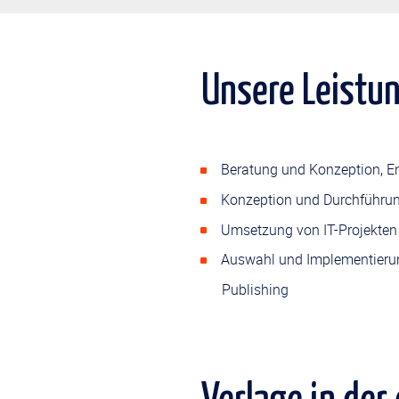
Unsere Leistu
Beratung und Konzeption, En
Konzeption und Durchführung
Umsetzung von IT-Projekten 
Auswahl und Implementieru
Publishing