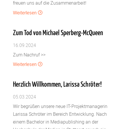
freuen uns auf die Zusammenarbeit!
Weiterlesen
=
Zum Tod von Michael Sperberg-McQueen
16.09.2024
Zum Nachruf >>
Weiterlesen
=
Herzlich Willkommen, Larissa Schröter!
05.03.2024
Wir begrüßen unsere neue IT-Projektmanagerin
Larissa Schröter im Bereich Entwicklung. Nach
einem Bachelor in Mediapublishing an der