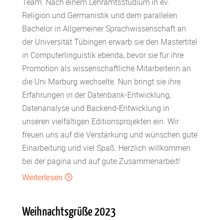
Team. Nach einem Lehramtsstudium in ev.
Religion und Germanistik und dem parallelen
Bachelor in Allgemeiner Sprachwissenschaft an
der Universität Tübingen erwarb sie den Mastertitel
in Computerlinguistik ebenda, bevor sie für ihre
Promotion als wissenschaftliche Mitarbeiterin an
die Uni Marburg wechselte. Nun bringt sie ihre
Erfahrungen in der Datenbank-Entwicklung,
Datenanalyse und Backend-Entwicklung in
unseren vielfältigen Editionsprojekten ein. Wir
freuen uns auf die Verstärkung und wünschen gute
Einarbeitung und viel Spaß. Herzlich willkommen
bei der pagina und auf gute Zusammenarbeit!
Weiterlesen
=
Weihnachtsgrüße 2023