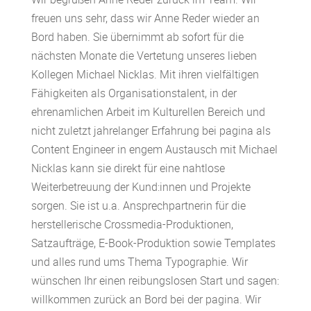
freuen uns sehr, dass wir Anne Reder wieder an
Bord haben. Sie übernimmt ab sofort für die
nächsten Monate die Vertetung unseres lieben
Kollegen Michael Nicklas. Mit ihren vielfältigen
Fähigkeiten als Organisationstalent, in der
ehrenamlichen Arbeit im Kulturellen Bereich und
nicht zuletzt jahrelanger Erfahrung bei pagina als
Content Engineer in engem Austausch mit Michael
Nicklas kann sie direkt für eine nahtlose
Weiterbetreuung der Kund:innen und Projekte
sorgen. Sie ist u.a. Ansprechpartnerin für die
herstellerische Crossmedia-Produktionen,
Satzaufträge, E-Book-Produktion sowie Templates
und alles rund ums Thema Typographie. Wir
wünschen Ihr einen reibungslosen Start und sagen:
willkommen zurück an Bord bei der pagina. Wir