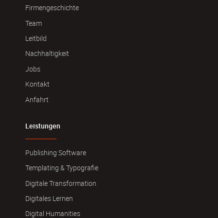
Firmengeschichte
Team
Leitbild
Nachhaltigkeit
Jobs
Kontakt
Anfahrt
Leistungen
Publishing Software
Templating & Typografie
Digitale Transformation
Digitales Lernen
Digital Humanities