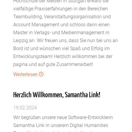
Hochschule der Medien in Stuttgart erwarb sie
vielfältige Praxiserfahrungen in den Bereichen
Teambuilding, Veranstaltungsorganisation und
Account Management und schloss dann einen
Master in Verlags- und Medienmanagement in
Leipzig an. Wir freuen uns, dass Sie nun bei uns an
Bord ist und wünschen viel Spaß und Erfolg im
Entwicklungsteam! Herzlich willkommen bei der
pagina und auf gute Zusammenarbeit!
Weiterlesen
=
Herzlich Willkommen, Samantha Link!
19.02.2024
Wir begrüßen unsere neue Software-Entwicklerin
Samantha Link in unserem Digital Humanities