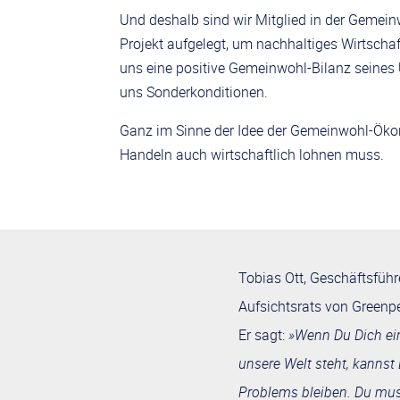
Und deshalb sind wir Mitglied in der Geme
Projekt aufgelegt, um nachhaltiges Wirtscha
uns eine positive Gemeinwohl-Bilanz seines 
uns Sonderkonditionen.
Ganz im Sinne der Idee der Gemeinwohl-Ökono
Handeln auch wirtschaftlich lohnen muss.
Tobias Ott, Geschäftsfüh
Aufsichtsrats von Greenp
Er sagt:
»Wenn Du Dich ein
unsere Welt steht, kannst
Problems bleiben. Du mus