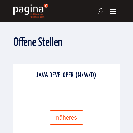
Offene Stellen
JAVA DEVELOPER (M/W/D)
näheres