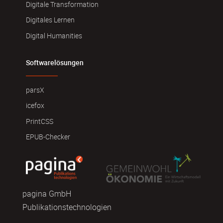
Digitale Transformation
Digitales Lernen
Digital Humanities
Softwarelösungen
parsX
icefox
PrintCSS
EPUB-Checker
pagina GmbH
Publikationstechnologien