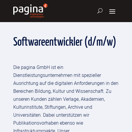
Softwareentwickler (d/m/w)
Die pagina GmbH ist ein
Dienstleistungsunternehmen mit spezieller
Ausrichtung auf die digitalen Anforderungen in den
Bereichen Bildung, Kultur und Wissenschaft. Zu
unseren Kunden zählen Verlage, Akademien,
Kulturinstitute, Stiftungen, Archive und
Universitäten. Dabei unterstützen wir
Publikationsvorhaben ebenso wie
Infrastrukturprojekte. Unser