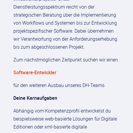
Dienstleistungsspektrum reicht von der
strategischen Beratung über die Implementierung
von Workflows und Systemen bis zur Entwicklung
projektspezifischer Software. Dabei übernehmen
wir Verantwortung von der Anforderungserhebung
bis zum abgeschlossenen Projekt.
Zum nächstmöglichen Zeitpunkt suchen wir einen
Software-Entwickler
für den weiteren Ausbau unseres DH-Teams.
Deine Kernaufgaben
Abhängig vom Kompetenzprofil entwickelst du
beispielsweise web-basierte Lösungen für Digitale
Editionen oder xml-basierte digitale