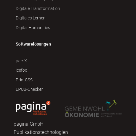
Digitale Transformation
Digitales Lernen
Digital Humanities
Softwarelösungen
parsX
icefox
PrintCSS
EPUB-Checker
pagina GmbH
Publikationstechnologien