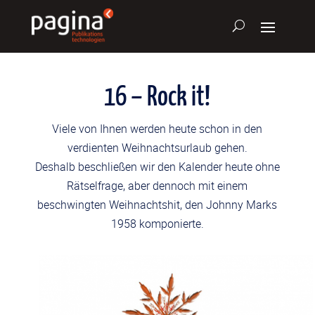
16 – Rock it!
Viele von Ihnen werden heute schon in den
verdienten Weihnachtsurlaub gehen.
Deshalb beschließen wir den Kalender heute ohne
Rätselfrage, aber dennoch mit einem
beschwingten Weihnachtshit, den Johnny Marks
1958 komponierte.