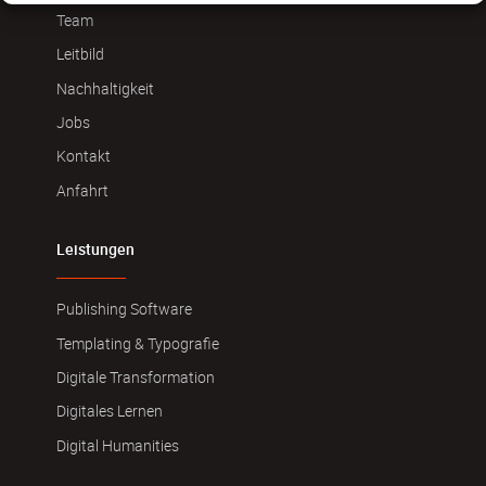
Team
Leitbild
Nachhaltigkeit
Jobs
Kontakt
Anfahrt
Leistungen
Publishing Software
Templating & Typografie
Digitale Transformation
Digitales Lernen
Digital Humanities